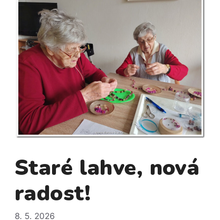
Staré lahve, nová
radost!
8. 5. 2026