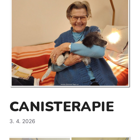
CANISTERAPIE
3. 4. 2026