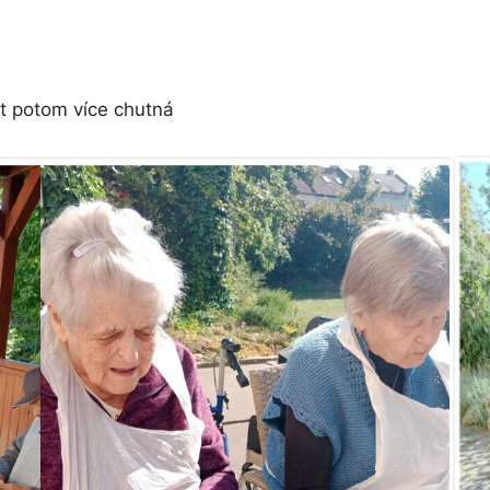
t potom více chutná